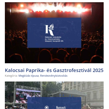
Kalocsai Paprika- és Gasztrofesztivál 2025
Kategória:
Megbízás típusa
,
Rendezvénybiztosítás