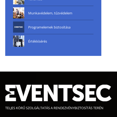
Munkavédelem, tűzvédelem
Programelemek biztosítása
Értékkísérés
TELJES KÖRŰ SZOLGÁLTATÁS A RENDEZVÉNYBIZTOSÍTÁS TERÉN